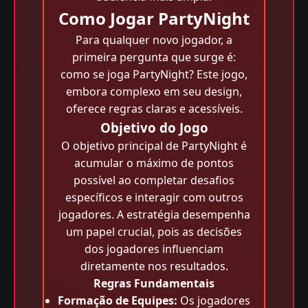
Como Jogar PartyNight
Para qualquer novo jogador, a
primeira pergunta que surge é:
como se joga PartyNight? Este jogo,
embora complexo em seu design,
oferece regras claras e acessíveis.
Objetivo do Jogo
O objetivo principal de PartyNight é
acumular o máximo de pontos
possível ao completar desafios
específicos e interagir com outros
jogadores. A estratégia desempenha
um papel crucial, pois as decisões
dos jogadores influenciam
diretamente nos resultados.
Regras Fundamentais
Formação de Equipes:
Os jogadores