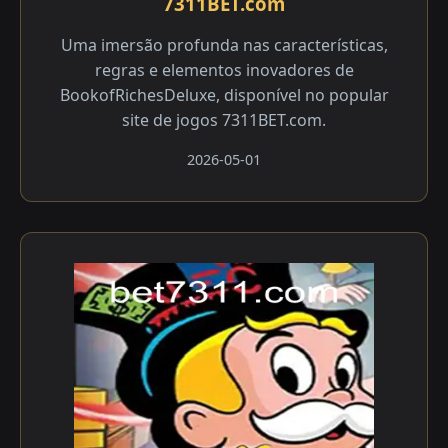
7311BET.com
Uma imersão profunda nas características,
regras e elementos inovadores de
BookofRichesDeluxe, disponível no popular
site de jogos 7311BET.com.
2026-05-01