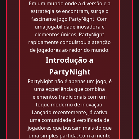
Em um mundo onde a diversão e a
estratégia se encontram, surge o
fascinante jogo PartyNight. Com
uma jogabilidade inovadora e
elementos únicos, PartyNight
rapidamente conquistou a atenção
de jogadores ao redor do mundo.
Introdução a
PartyNight
PartyNight não é apenas um jogo; é
uma experiência que combina
elementos tradicionais com um
toque moderno de inovação.
Lançado recentemente, já cativa
uma comunidade diversificada de
jogadores que buscam mais do que
uma simples partida. Com a mente