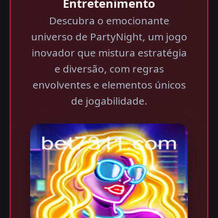
Entretenimento
Descubra o emocionante
universo de PartyNight, um jogo
inovador que mistura estratégia
e diversão, com regras
envolventes e elementos únicos
de jogabilidade.