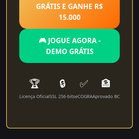
GRÁTIS E GANHE R$
15.000
🎮 JOGUE AGORA -
DEMO GRÁTIS
🏆
🔒
✅
🏦
Licença Oficial
SSL 256-bits
eCOGRA
Aprovado BC