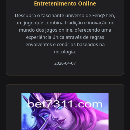
Entretenimento Online
Descubra o fascinante universo de FengShen,
um jogo que combina tradição e inovação no
mundo dos jogos online, oferecendo uma
experiência única através de regras
envolventes e cenários baseados na
mitologia.
2026-04-07