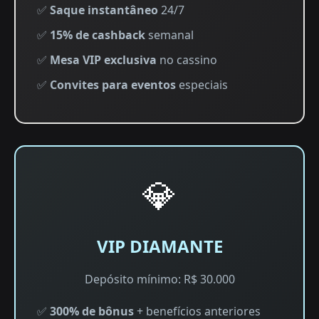
✅
Saque instantâneo
24/7
✅
15% de cashback
semanal
✅
Mesa VIP exclusiva
no cassino
✅
Convites para eventos
especiais
💎
VIP DIAMANTE
Depósito mínimo: R$ 30.000
✅
300% de bônus
+ benefícios anteriores