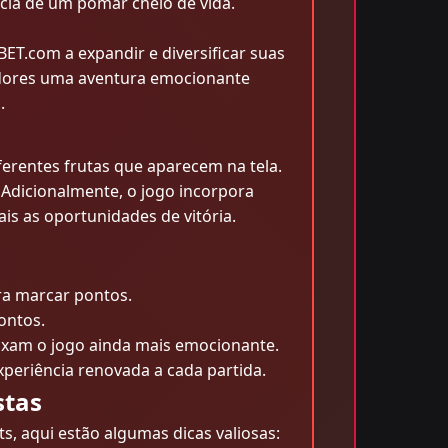
ncia de um pomar cheio de vida.
T.com a expandir e diversificar suas
gadores uma aventura emocionante
.
ferentes frutas que aparecem na tela.
 Adicionalmente, o jogo incorpora
is as oportunidades de vitória.
ra marcar pontos.
ontos.
eixam o jogo ainda mais emocionante.
eriência renovada a cada partida.
stas
, aqui estão algumas dicas valiosas: