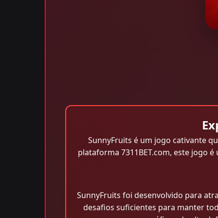
Ex
SunnyFruits é um jogo cativante q
plataforma 7311BET.com, este jogo é 
SunnyFruits foi desenvolvido para at
desafios suficientes para manter to