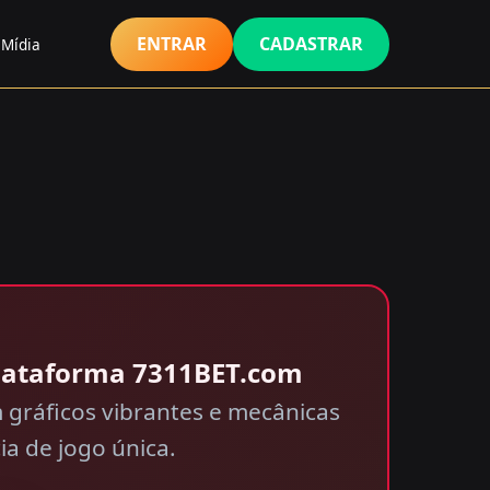
ENTRAR
CADASTRAR
 Mídia
Plataforma 7311BET.com
gráficos vibrantes e mecânicas
a de jogo única.