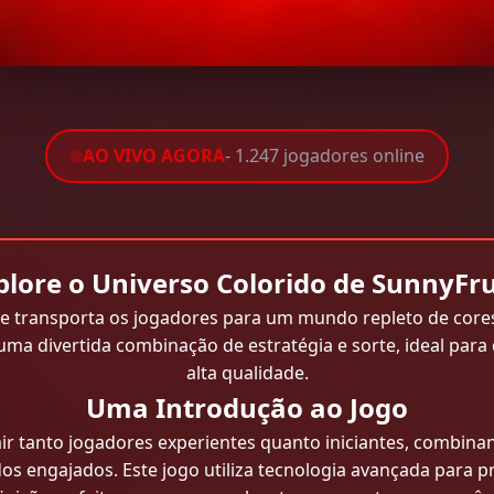
AO VIVO AGORA
- 1.247 jogadores online
plore o Universo Colorido de SunnyFru
ue transporta os jogadores para um mundo repleto de cores
uma divertida combinação de estratégia e sorte, ideal par
alta qualidade.
Uma Introdução ao Jogo
rair tanto jogadores experientes quanto iniciantes, combin
dos engajados. Este jogo utiliza tecnologia avançada para 