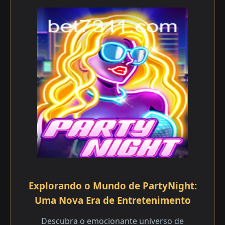
Explorando o Mundo de PartyNight:
Uma Nova Era de Entretenimento
Descubra o emocionante universo de