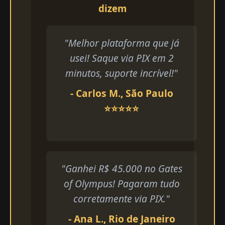
dizem
"Melhor plataforma que já
usei! Saque via PIX em 2
minutos, suporte incrível!"
- Carlos M., São Paulo
⭐⭐⭐⭐⭐
"Ganhei R$ 45.000 no Gates
of Olympus! Pagaram tudo
corretamente via PIX."
- Ana L., Rio de Janeiro