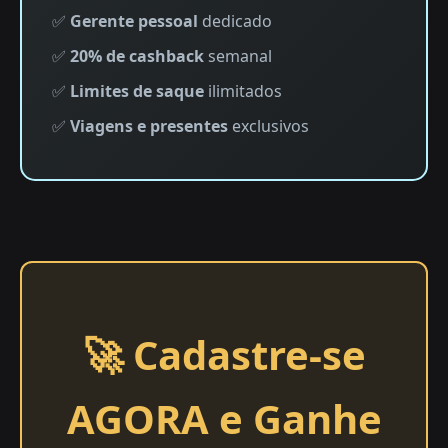
✅
Gerente pessoal
dedicado
✅
20% de cashback
semanal
✅
Limites de saque
ilimitados
✅
Viagens e presentes
exclusivos
🚀 Cadastre-se
AGORA e Ganhe