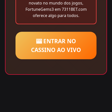
novato no mundo dos jogos,
FortuneGems3 em 7311BET.com
oferece algo para todos.
🎰 ENTRAR NO
CASSINO AO VIVO