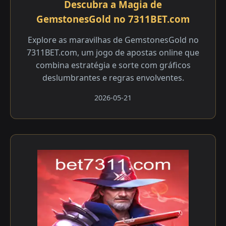
Descubra a Magia de
GemstonesGold no 7311BET.com
Explore as maravilhas de GemstonesGold no
7311BET.com, um jogo de apostas online que
combina estratégia e sorte com gráficos
deslumbrantes e regras envolventes.
2026-05-21