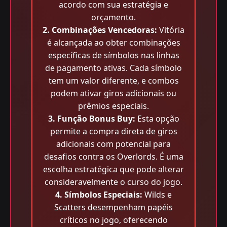
acordo com sua estratégia e
orçamento.
2. Combinações Vencedoras:
Vitória
é alcançada ao obter combinações
específicas de símbolos nas linhas
de pagamento ativas. Cada símbolo
tem um valor diferente, e combos
podem ativar giros adicionais ou
prêmios especiais.
3. Função Bonus Buy:
Esta opção
permite a compra direta de giros
adicionais com potencial para
desafios contra os Overlords. É uma
escolha estratégica que pode alterar
consideravelmente o curso do jogo.
4. Símbolos Especiais:
Wilds e
Scatters desempenham papéis
críticos no jogo, oferecendo