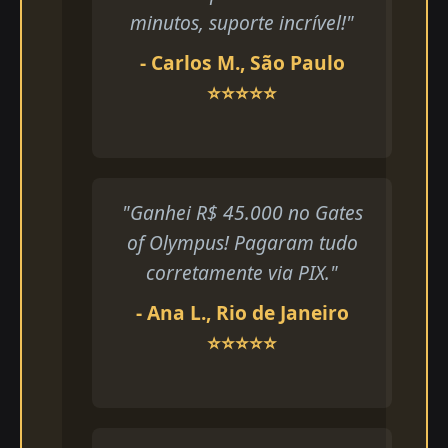
minutos, suporte incrível!"
- Carlos M., São Paulo
⭐⭐⭐⭐⭐
"Ganhei R$ 45.000 no Gates
of Olympus! Pagaram tudo
corretamente via PIX."
- Ana L., Rio de Janeiro
⭐⭐⭐⭐⭐