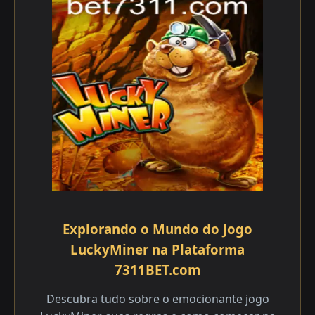
Explorando o Mundo do Jogo
LuckyMiner na Plataforma
7311BET.com
Descubra tudo sobre o emocionante jogo