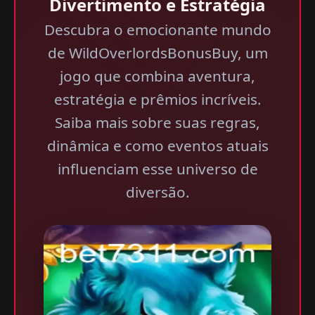
Divertimento e Estratégia
Descubra o emocionante mundo
de WildOverlordsBonusBuy, um
jogo que combina aventura,
estratégia e prêmios incríveis.
Saiba mais sobre suas regras,
dinâmica e como eventos atuais
influenciam esse universo de
diversão.