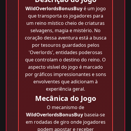
WildOverlordsBonusBuy
é um jogo
que transporta os jogadores para
um reino místico cheio de criaturas
selvagens, magia e mistério. No
coração dessa aventura está a busca
por tesouros guardados pelos
'Overlords', entidades poderosas
que controlam o destino do reino. O
aspecto visível do jogo é marcado
por gráficos impressionantes e sons
envolventes que adicionam à
experiência geral.
Mecânica do Jogo
O mecanismo de
WildOverlordsBonusBuy
baseia-se
em rodadas de giro onde jogadores
podem apostar e receber