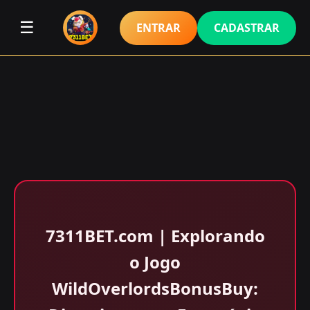
☰
ENTRAR
CADASTRAR
7311BET.com | Explorando
o Jogo
WildOverlordsBonusBuy: