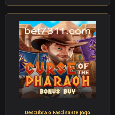
Descubra o Fascinante Jogo