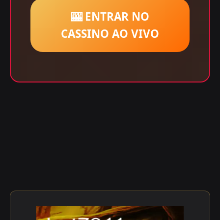
🎰 ENTRAR NO
CASSINO AO VIVO