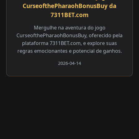
CurseofthePharaohBonusBuy da
7311BET.com
Mergulhe na aventura do jogo
CurseofthePharaohBonusBuy, oferecido pela
plataforma 7311BET.com, e explore suas
regras emocionantes e potencial de ganhos.
2026-04-14