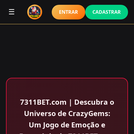
☰
ENTRAR
CADASTRAR
7311BET.com | Descubra o
Universo de CrazyGems:
Um Jogo de Emoção e