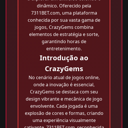
dinâmico. Oferecido pela
7311BET.com, uma plataforma
conhecida por sua vasta gama de
jogos, CrazyGems combina
elementos de estratégia e sorte,
garantindo horas de
entretenimento.
Introdução ao
CrazyGems
No cenário atual de jogos online,
onde a inovação é essencial,
CrazyGems se destaca com seu
design vibrante e mecânica de jogo
envolvente. Cada jogada é uma
explosão de cores e formas, criando
uma experiência visualmente
cativante. 7311BET.com, reconhecida