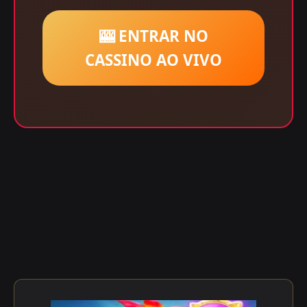
🎰 ENTRAR NO
CASSINO AO VIVO