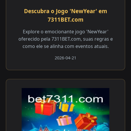
Descubra o Jogo 'NewYear' em
7311BET.com
Explore o emocionante jogo 'NewYear'
oferecido pela 7311BET.com, suas regras e
como ele se alinha com eventos atuais.
2026-04-21