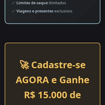
✅
Limites de saque
ilimitados
✅
Viagens e presentes
exclusivos
🚀 Cadastre-se
AGORA e Ganhe
R$ 15.000 de