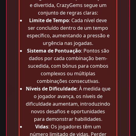
e divertida, CrazyGems segue um
conjunto de regras claras:
Limite de Tempo
: Cada nível deve
ser concluído dentro de um tempo
específico, aumentando a pressão e
urgência nas jogadas.
Sistema de Pontuação
: Pontos são
dados por cada combinação bem-
sucedida, com bônus para combos
complexos ou múltiplas
combinações consecutivas.
Níveis de Dificuldade
: À medida que
o jogador avança, os níveis de
dificuldade aumentam, introduzindo
novos desafios e oportunidades
para demonstrar habilidades.
Vidas
: Os jogadores têm um
número limitado de vidas. Perder