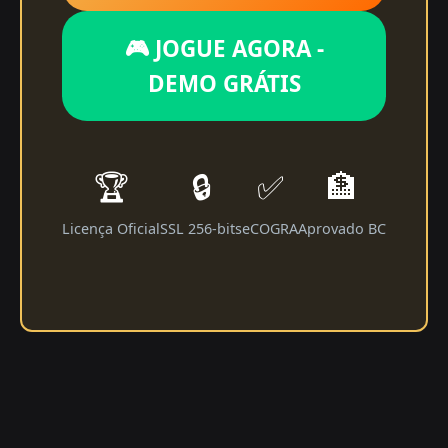
🎮 JOGUE AGORA -
DEMO GRÁTIS
🏆
🔒
✅
🏦
Licença Oficial
SSL 256-bits
eCOGRA
Aprovado BC