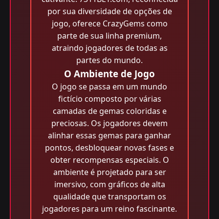
por sua diversidade de opções de
jogo, oferece CrazyGems como
parte de sua linha premium,
atraindo jogadores de todas as
partes do mundo.
O Ambiente de Jogo
O jogo se passa em um mundo
fictício composto por várias
camadas de gemas coloridas e
preciosas. Os jogadores devem
alinhar essas gemas para ganhar
pontos, desbloquear novas fases e
obter recompensas especiais. O
ambiente é projetado para ser
imersivo, com gráficos de alta
qualidade que transportam os
jogadores para um reino fascinante.