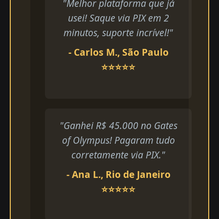
"Melhor plataforma que já
usei! Saque via PIX em 2
minutos, suporte incrível!"
- Carlos M., São Paulo
⭐⭐⭐⭐⭐
"Ganhei R$ 45.000 no Gates
of Olympus! Pagaram tudo
corretamente via PIX."
- Ana L., Rio de Janeiro
⭐⭐⭐⭐⭐